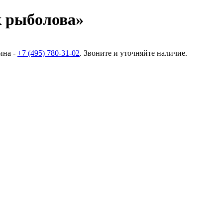
 рыболова»
ина -
+7 (495) 780-31-02
. Звоните и уточняйте наличие.