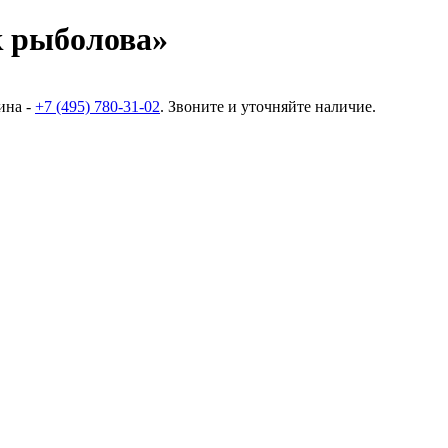
 рыболова»
ина -
+7 (495) 780-31-02
. Звоните и уточняйте наличие.