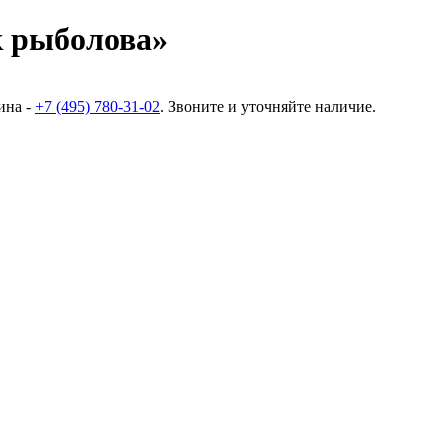
 рыболова»
ина -
+7 (495) 780-31-02
. Звоните и уточняйте наличие.