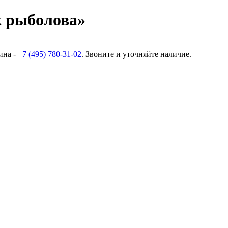
 рыболова»
ина -
+7 (495) 780-31-02
. Звоните и уточняйте наличие.