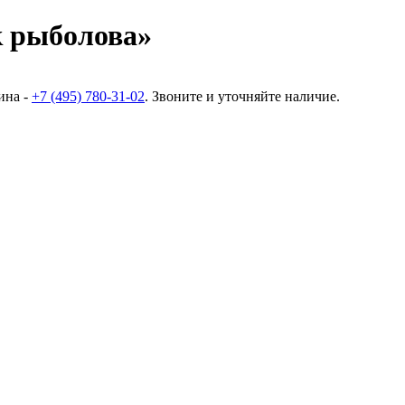
 рыболова»
ина -
+7 (495) 780-31-02
. Звоните и уточняйте наличие.