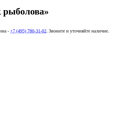
 рыболова»
ина -
+7 (495) 780-31-02
. Звоните и уточняйте наличие.