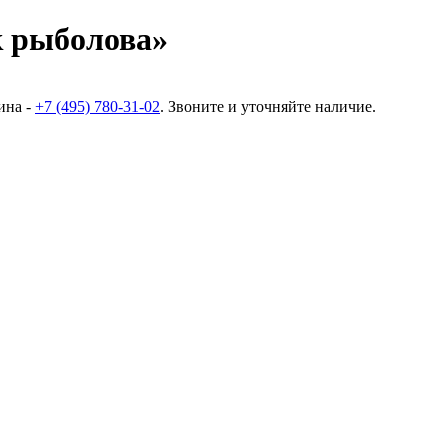
 рыболова»
ина -
+7 (495) 780-31-02
. Звоните и уточняйте наличие.