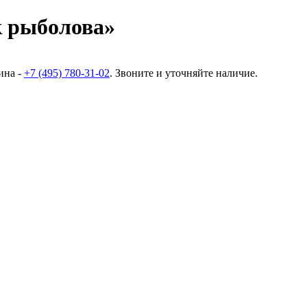
 рыболова»
ина -
+7 (495) 780-31-02
. Звоните и уточняйте наличие.