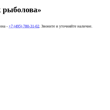
 рыболова»
ина -
+7 (495) 780-31-02
. Звоните и уточняйте наличие.