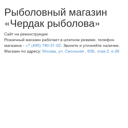
Рыболовный магазин
«Чердак рыболова»
Сайт на реконструкции
Розничный магазин работает в штатном режиме. телефон
магазина -
+7 (495) 780-31-02
. Звоните и уточняйте наличие.
Магазин по адресу:
Москва, ул. Смольная , 63Б, этаж 2, е-26